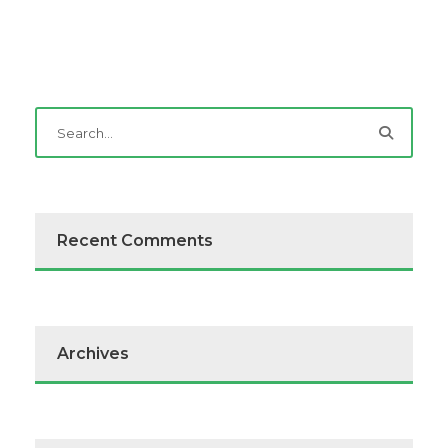
Recent Comments
Archives