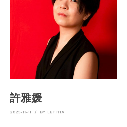
許雅媛
2025-11-11
BY
LETITIA