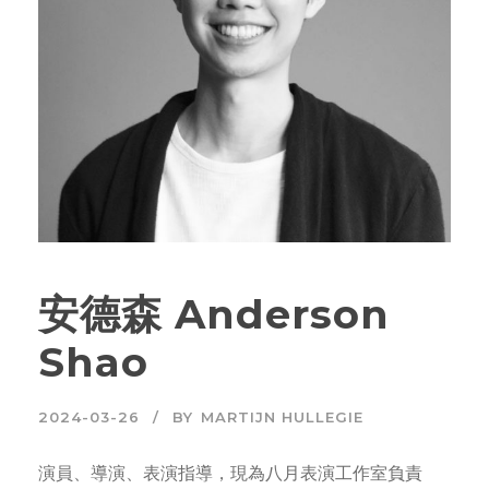
安德森 Anderson
Shao
2024-03-26
BY
MARTIJN HULLEGIE
演員、導演、表演指導，現為八月表演工作室負責