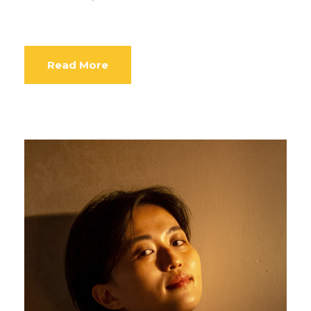
Read More