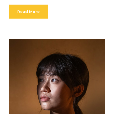
Read More